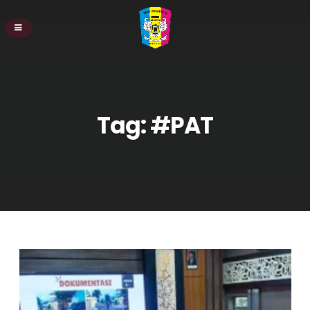
Tag:
#PAT