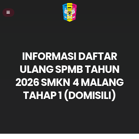
INFORMASI DAFTAR
ULANG SPMB TAHUN
2026 SMKN 4 MALANG
TAHAP 1 (DOMISILI)