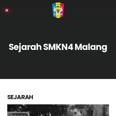
Sejarah SMKN4 Malang
SEJARAH