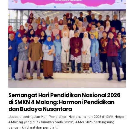
Semangat Hari Pendidikan Nasional 2026
di SMKN 4 Malang: Harmoni Pendidikan
dan Budaya Nusantara
Upacara peringatan Hari Pendidikan Nasional tahun 2026 di SMK Negeri
4 Malang yang dilaksanakan pada Senin, 4 Mei 2026 berlangsung
dengan khidmat dan penuh […]