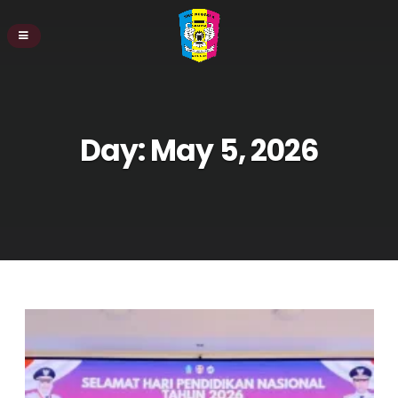
Day:
May 5, 2026