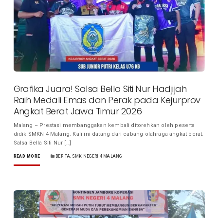
Grafika Juara! Salsa Bella Siti Nur Hadjijah
Raih Medali Emas dan Perak pada Kejurprov
Angkat Berat Jawa Timur 2026
Malang – Prestasi membanggakan kembali ditorehkan oleh peserta
didik SMKN 4 Malang. Kali ini datang dari cabang olahraga angkat berat.
Salsa Bella Siti Nur […]
READ MORE
BERITA
,
SMK NEGERI 4 MALANG