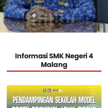
Informasi SMK Negeri 4
Malang