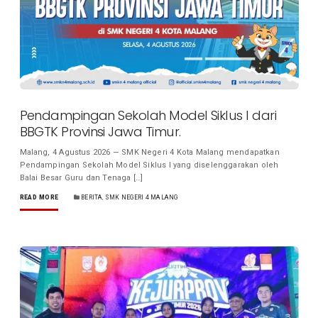
Pendampingan Sekolah Model Siklus I dari
BBGTK Provinsi Jawa Timur.
Malang, 4 Agustus 2026 — SMK Negeri 4 Kota Malang mendapatkan
Pendampingan Sekolah Model Siklus I yang diselenggarakan oleh
Balai Besar Guru dan Tenaga […]
READ MORE
BERITA
,
SMK NEGERI 4 MALANG