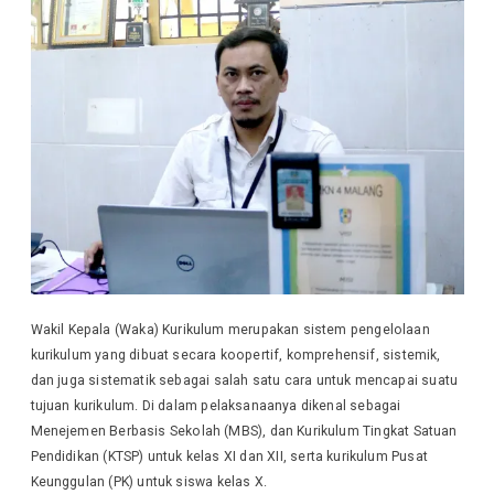
Wakil Kepala (Waka) Kurikulum merupakan sistem pengelolaan
kurikulum yang dibuat secara koopertif, komprehensif, sistemik,
dan juga sistematik sebagai salah satu cara untuk mencapai suatu
tujuan kurikulum. Di dalam pelaksanaanya dikenal sebagai
Menejemen Berbasis Sekolah (MBS), dan Kurikulum Tingkat Satuan
Pendidikan (KTSP) untuk kelas XI dan XII, serta kurikulum Pusat
Keunggulan (PK) untuk siswa kelas X.