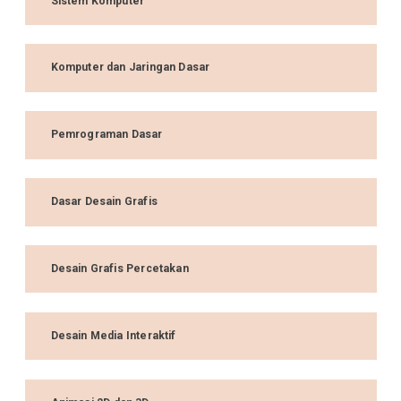
Sistem Komputer
Komputer dan Jaringan Dasar
Pemrograman Dasar
Dasar Desain Grafis
Desain Grafis Percetakan
Desain Media Interaktif