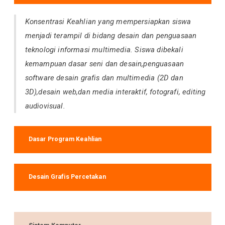
Konsentrasi Keahlian yang mempersiapkan siswa
menjadi terampil di bidang desain dan penguasaan
teknologi informasi multimedia. Siswa dibekali
kemampuan dasar seni dan desain,penguasaan
software desain grafis dan multimedia (2D dan
3D),desain web,dan media interaktif, fotografi, editing
audiovisual.
Dasar Program Keahlian
Desain Grafis Percetakan