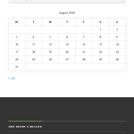
August 2026
M
T
W
T
F
S
S
1
2
3
4
5
6
7
8
9
10
11
12
13
14
15
16
17
18
19
20
21
22
23
24
25
26
27
28
29
30
31
« Jul
SMK NEGERI 4 MALANG