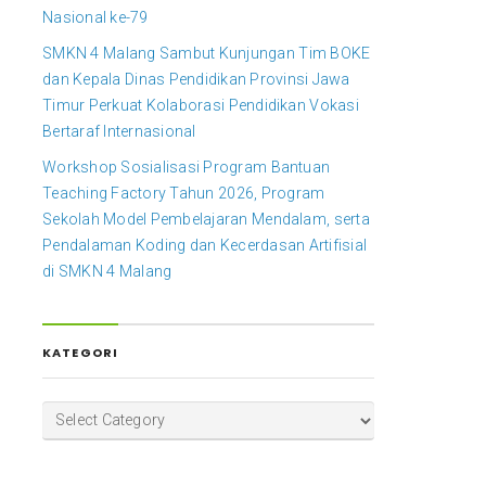
Nasional ke-79
SMKN 4 Malang Sambut Kunjungan Tim BOKE
dan Kepala Dinas Pendidikan Provinsi Jawa
Timur Perkuat Kolaborasi Pendidikan Vokasi
Bertaraf Internasional
Workshop Sosialisasi Program Bantuan
Teaching Factory Tahun 2026, Program
Sekolah Model Pembelajaran Mendalam, serta
Pendalaman Koding dan Kecerdasan Artifisial
di SMKN 4 Malang
KATEGORI