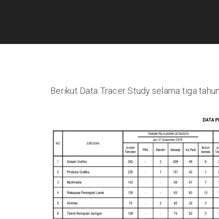
Berikut Data Tracer Study selama tiga tahun