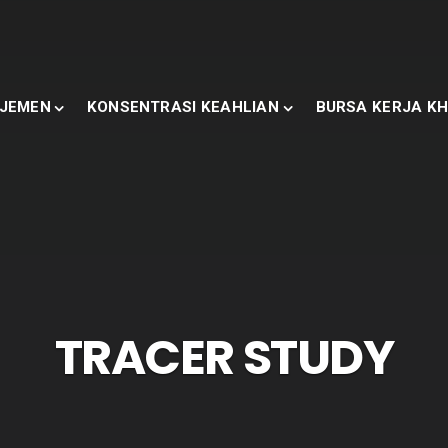
JEMEN
KONSENTRASI KEAHLIAN
BURSA KERJA KH
TRACER STUDY