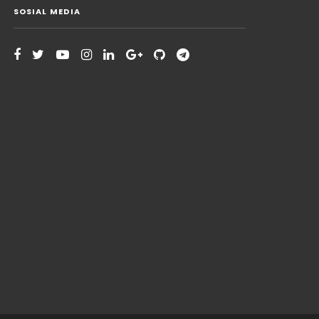
SOSIAL MEDIA