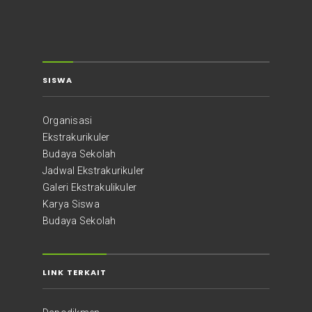
SISWA
Organisasi
Ekstrakurikuler
Budaya Sekolah
Jadwal Ekstrakurikuler
Galeri Ekstrakulikuler
Karya Siswa
Budaya Sekolah
LINK TERKAIT