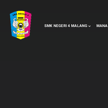
SMK NEGERI 4 MALANG
MANA