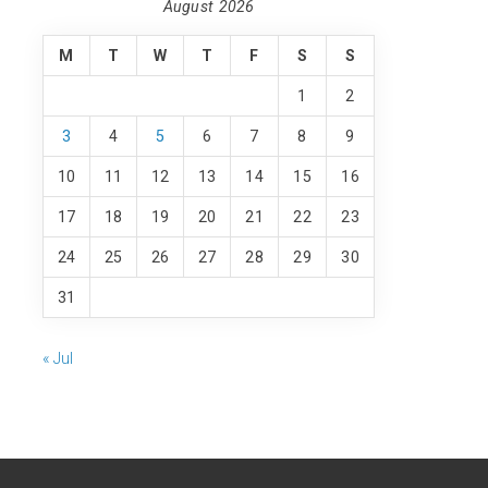
August 2026
M
T
W
T
F
S
S
1
2
3
4
5
6
7
8
9
10
11
12
13
14
15
16
17
18
19
20
21
22
23
24
25
26
27
28
29
30
31
« Jul