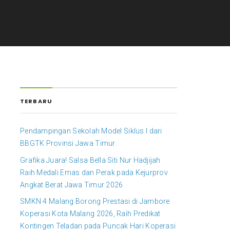
TERBARU
Pendampingan Sekolah Model Siklus I dari
BBGTK Provinsi Jawa Timur.
Grafika Juara! Salsa Bella Siti Nur Hadjijah
Raih Medali Emas dan Perak pada Kejurprov
Angkat Berat Jawa Timur 2026
SMKN 4 Malang Borong Prestasi di Jambore
Koperasi Kota Malang 2026, Raih Predikat
Kontingen Teladan pada Puncak Hari Koperasi