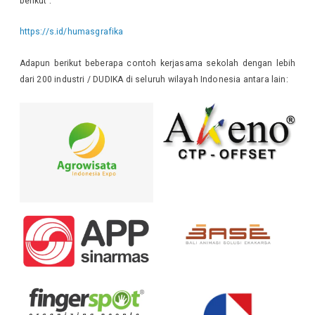
berikut :
https://s.id/humasgrafika
Adapun berikut beberapa contoh kerjasama sekolah dengan lebih
dari 200 industri / DUDIKA di seluruh wilayah Indonesia antara lain: