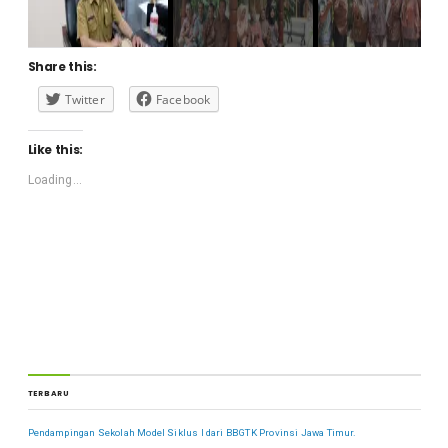
Share this:
Twitter
Facebook
Like this:
Loading...
TERBARU
Pendampingan Sekolah Model Siklus I dari BBGTK Provinsi Jawa Timur.