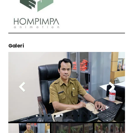
Galeri