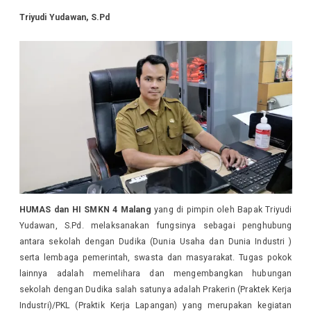
Triyudi Yudawan, S.Pd
HUMAS dan HI SMKN 4 Malang
yang di pimpin oleh Bapak Triyudi
Yudawan, S.Pd. melaksanakan fungsinya sebagai penghubung
antara sekolah dengan Dudika (Dunia Usaha dan Dunia Industri )
serta lembaga pemerintah, swasta dan masyarakat. Tugas pokok
lainnya adalah memelihara dan mengembangkan hubungan
sekolah dengan Dudika salah satunya adalah Prakerin (Praktek Kerja
Industri)/PKL (Praktik Kerja Lapangan) yang merupakan kegiatan