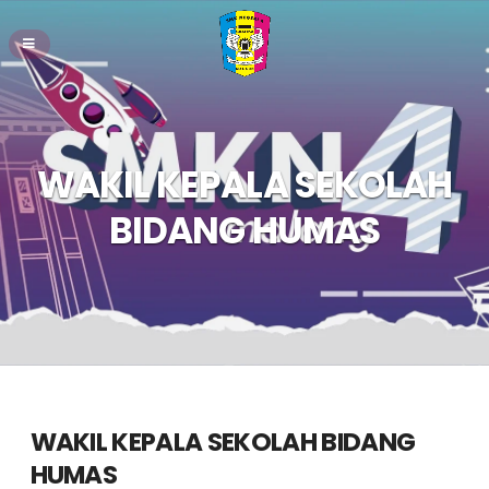
WAKIL KEPALA SEKOLAH
BIDANG HUMAS
WAKIL KEPALA SEKOLAH BIDANG
HUMAS