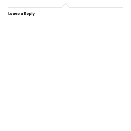
Leave a Reply