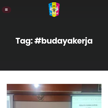
Tag:
#budayakerja