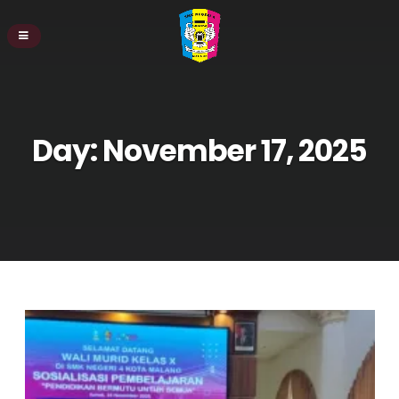
Day:
November 17, 2025