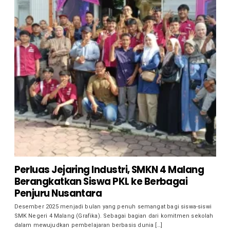
Perluas Jejaring Industri, SMKN 4 Malang
Berangkatkan Siswa PKL ke Berbagai
Penjuru Nusantara
Desember 2025 menjadi bulan yang penuh semangat bagi siswa-siswi
SMK Negeri 4 Malang (Grafika). Sebagai bagian dari komitmen sekolah
dalam mewujudkan pembelajaran berbasis dunia […]