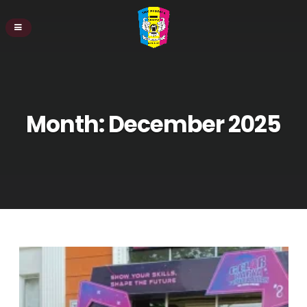
Month:
December 2025