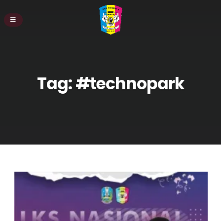
Tag:
#technopark