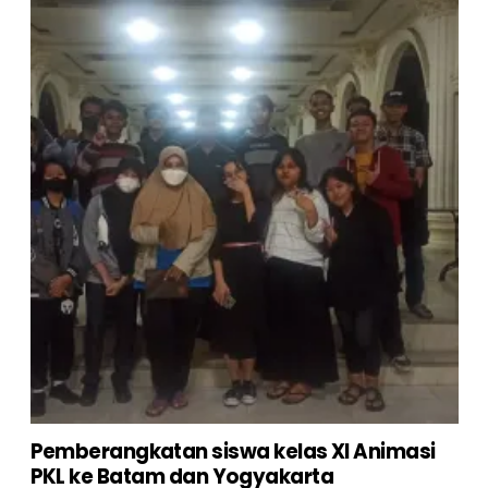
Pemberangkatan siswa kelas XI Animasi
PKL ke Batam dan Yogyakarta