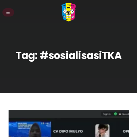
Tag:
#sosialisasiTKA