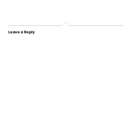
Leave a Reply