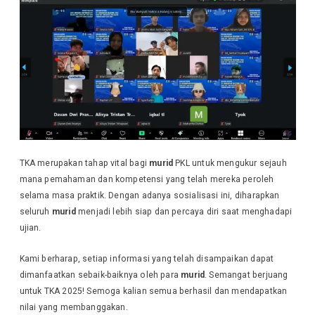
TKA merupakan tahap vital bagi
murid
PKL untuk mengukur sejauh
mana pemahaman dan kompetensi yang telah mereka peroleh
selama masa praktik. Dengan adanya sosialisasi ini, diharapkan
seluruh
murid
menjadi lebih siap dan percaya diri saat menghadapi
ujian.
Kami berharap, setiap informasi yang telah disampaikan dapat
dimanfaatkan sebaik-baiknya oleh para
murid
. Semangat berjuang
untuk TKA 2025! Semoga kalian semua berhasil dan mendapatkan
nilai yang membanggakan.