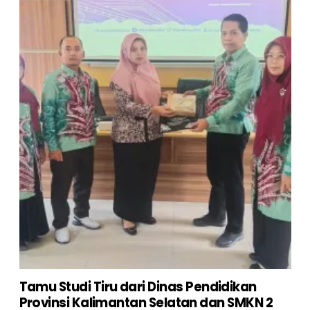
Tamu Studi Tiru dari Dinas Pendidikan
Provinsi Kalimantan Selatan dan SMKN 2