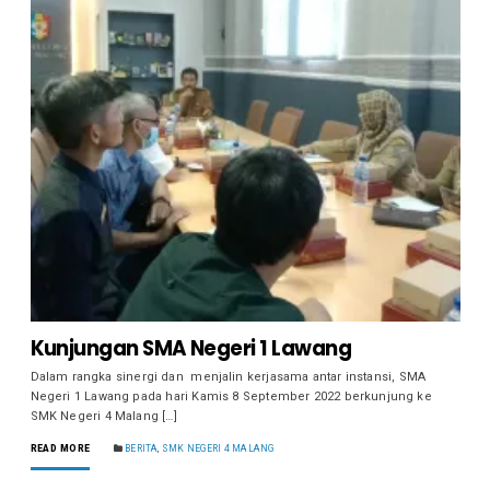
Kunjungan SMA Negeri 1 Lawang
Dalam rangka sinergi dan menjalin kerjasama antar instansi, SMA
Negeri 1 Lawang pada hari Kamis 8 September 2022 berkunjung ke
SMK Negeri 4 Malang […]
READ MORE
BERITA
,
SMK NEGERI 4 MALANG