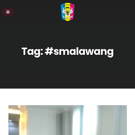
Tag:
#smalawang