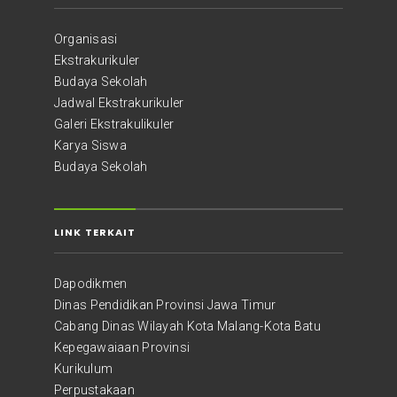
Organisasi
Ekstrakurikuler
Budaya Sekolah
Jadwal Ekstrakurikuler
Galeri Ekstrakulikuler
Karya Siswa
Budaya Sekolah
LINK TERKAIT
Dapodikmen
Dinas Pendidikan Provinsi Jawa Timur
Cabang Dinas Wilayah Kota Malang-Kota Batu
Kepegawaiaan Provinsi
Kurikulum
Perpustakaan