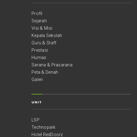
Profil
Sejarah
Visi & Misi
Kepala Sekolah
Guru & Staff
Prestasi
Humas
Sarana & Prasarana
Peta & Denah
Galeri
UNIT
LSP
Technopark
Hotel RedDoorz