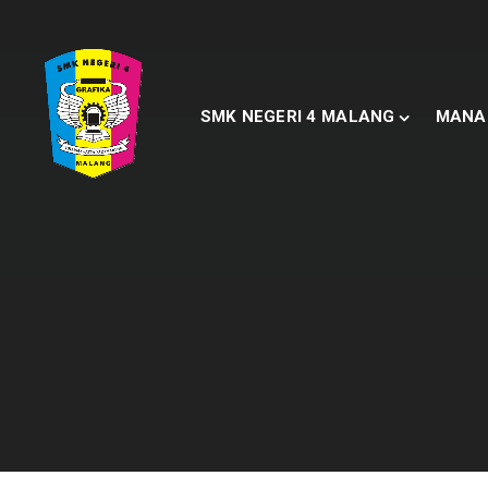
SMK NEGERI 4 MALANG
MANA