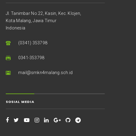
Jl. Tanimbar No.22, Kasin, Kec. Klojen,
Kota Malang, Jawa Timur
Indonesia
(0341) 353798
0341-353798
mail@smkn4malang.sch.id
SOSIAL MEDIA