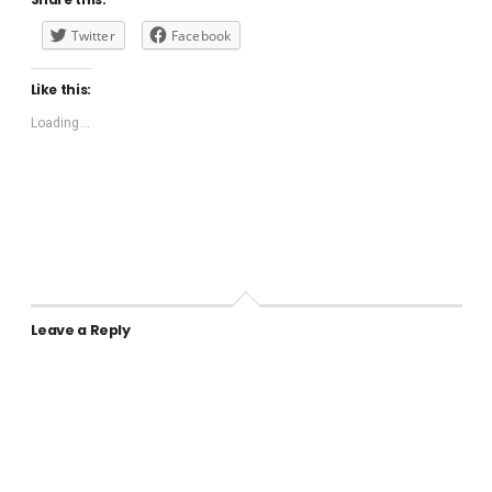
Twitter
Facebook
Like this:
Loading...
Leave a Reply