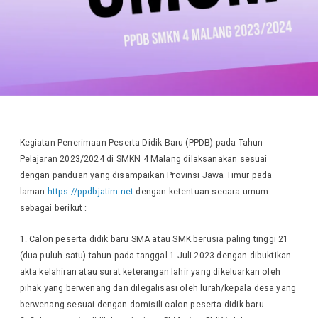
Kegiatan Penerimaan Peserta Didik Baru (PPDB) pada Tahun
Pelajaran 2023/2024 di SMKN 4 Malang dilaksanakan sesuai
dengan panduan yang disampaikan Provinsi Jawa Timur pada
laman
https://ppdbjatim.net
dengan ketentuan secara umum
sebagai berikut :
Calon peserta didik baru SMA atau SMK berusia paling tinggi 21
(dua puluh satu) tahun pada tanggal 1 Juli 2023 dengan dibuktikan
akta kelahiran atau surat keterangan lahir yang dikeluarkan oleh
pihak yang berwenang dan dilegalisasi oleh lurah/kepala desa yang
berwenang sesuai dengan domisili calon peserta didik baru.