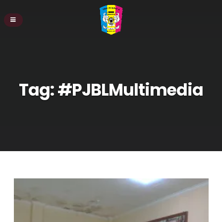
Tag:
#PJBLMultimedia