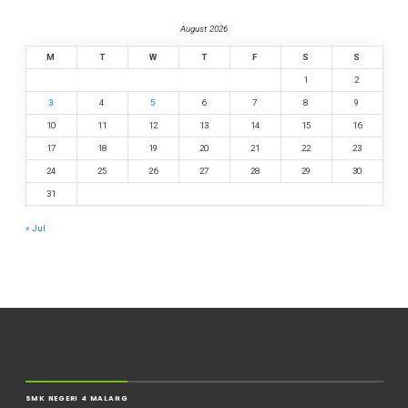
August 2026
M
T
W
T
F
S
S
1
2
3
4
5
6
7
8
9
10
11
12
13
14
15
16
17
18
19
20
21
22
23
24
25
26
27
28
29
30
31
« Jul
SMK NEGERI 4 MALANG