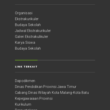
Organisasi
Ekstrakurikuler
Budaya Sekolah
Jadwal Ekstrakurikuler
Galeri Ekstrakulikuler
Karya Siswa
Budaya Sekolah
LINK TERKAIT
Dapodikmen
Dinas Pendidikan Provinsi Jawa Timur
Cabang Dinas Wilayah Kota Malang-Kota Batu
Kepegawaiaan Provinsi
Kurikulum