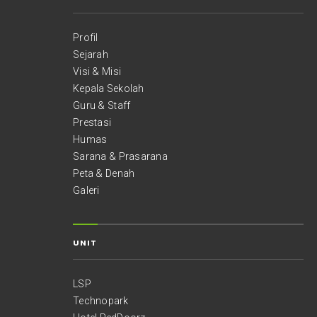
Profil
Sejarah
Visi & Misi
Kepala Sekolah
Guru & Staff
Prestasi
Humas
Sarana & Prasarana
Peta & Denah
Galeri
UNIT
LSP
Technopark