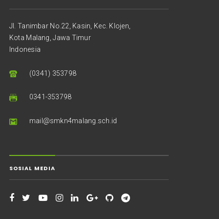
Jl. Tanimbar No.22, Kasin, Kec. Klojen,
Kota Malang, Jawa Timur
Indonesia
(0341) 353798
0341-353798
mail@smkn4malang.sch.id
SOSIAL MEDIA