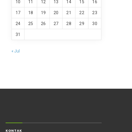
10
11
12
13
14
15
16
17
18
19
20
21
22
23
24
25
26
27
28
29
30
31
« Jul
KONTAK