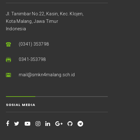
Jl. Tanimbar No.22, Kasin, Kec. Klojen,
Kota Malang, Jawa Timur
Indonesia
(0341) 353798
0341-353798
mail@smkn4malang.sch.id
SOSIAL MEDIA