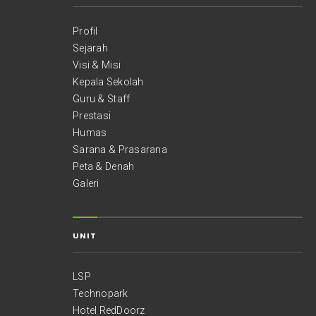
Profil
Sejarah
Visi & Misi
Kepala Sekolah
Guru & Staff
Prestasi
Humas
Sarana & Prasarana
Peta & Denah
Galeri
UNIT
LSP
Technopark
Hotel RedDoorz