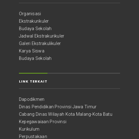
Organisasi
Ekstrakurikuler
Budaya Sekolah
Jadwal Ekstrakurikuler
Galeri Ekstrakulikuler
Karya Siswa
Budaya Sekolah
LINK TERKAIT
Dapodikmen
Dinas Pendidikan Provinsi Jawa Timur
Cabang Dinas Wilayah Kota Malang-Kota Batu
Kepegawaiaan Provinsi
Kurikulum
Perpustakaan