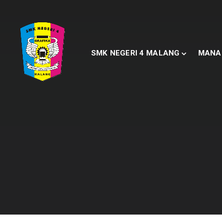
SMK NEGERI 4 MALANG
MANA