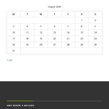
August 2026
M
T
W
T
F
S
S
1
2
3
4
5
6
7
8
9
10
11
12
13
14
15
16
17
18
19
20
21
22
23
24
25
26
27
28
29
30
31
« Jul
SMK NEGERI 4 MALANG