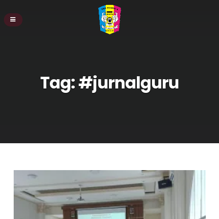
Tag:
#jurnalguru