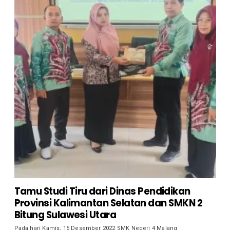
Tamu Studi Tiru dari Dinas Pendidikan
Provinsi Kalimantan Selatan dan SMKN 2
Bitung Sulawesi Utara
Pada hari Kamis, 15 Desember 2022 SMK Negeri 4 Malang