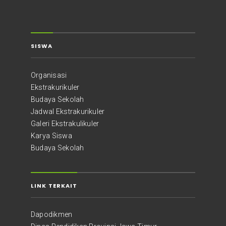
SISWA
Organisasi
Ekstrakurikuler
Budaya Sekolah
Jadwal Ekstrakurikuler
Galeri Ekstrakulikuler
Karya Siswa
Budaya Sekolah
LINK TERKAIT
Dapodikmen