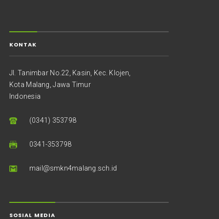
KONTAK
Jl. Tanimbar No.22, Kasin, Kec. Klojen,
Kota Malang, Jawa Timur
Indonesia
(0341) 353798
0341-353798
mail@smkn4malang.sch.id
SOSIAL MEDIA