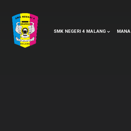
SMK NEGERI 4 MALANG
MANA