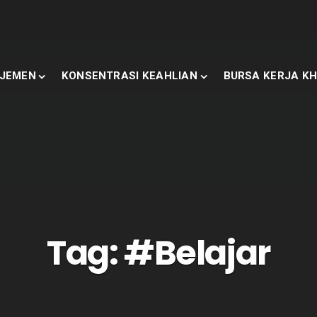
JEMEN
KONSENTRASI KEAHLIAN
BURSA KERJA KH
Tag:
#Belajar