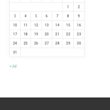
1
2
3
4
5
6
7
8
9
10
11
12
13
14
15
16
17
18
19
20
21
22
23
24
25
26
27
28
29
30
31
« Jul