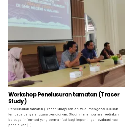
Workshop Penelusuran tamatan (Tracer
Study)
Penelusuran tamatan (Tracer Study) adalah studi mengenai lulusan
lembaga penyelenggara pendidikan. Studi ini mampu menyediakan
berbagai informasi yang bermanfaat bagi kepentingan evaluasi hasil
pendidikan […]