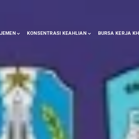
JEMEN
KONSENTRASI KEAHLIAN
BURSA KERJA KH