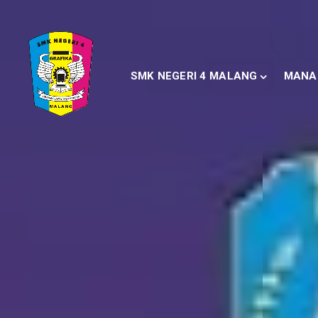
SMK NEGERI 4 MALANG
MANA