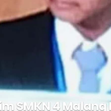
Tim SMKN 4 Malang 