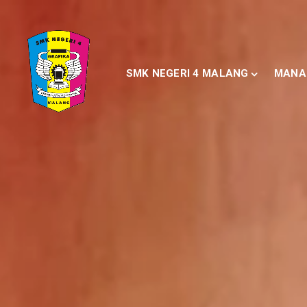
SMK NEGERI 4 MALANG
MANA