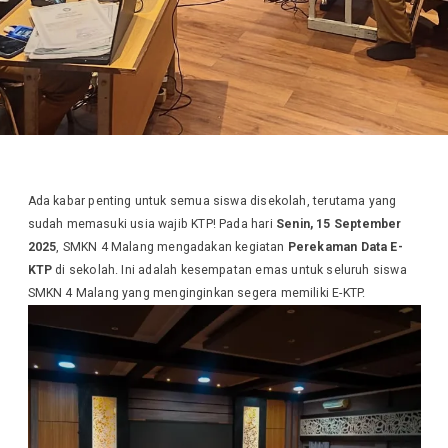
Ada kabar penting untuk semua siswa disekolah, terutama yang
sudah memasuki usia wajib KTP! Pada hari
Senin, 15 September
2025
, SMKN 4 Malang mengadakan kegiatan
Perekaman Data E-
KTP
di sekolah. Ini adalah kesempatan emas untuk seluruh siswa
SMKN 4 Malang yang menginginkan segera memiliki E-KTP.