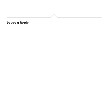
Leave a Reply