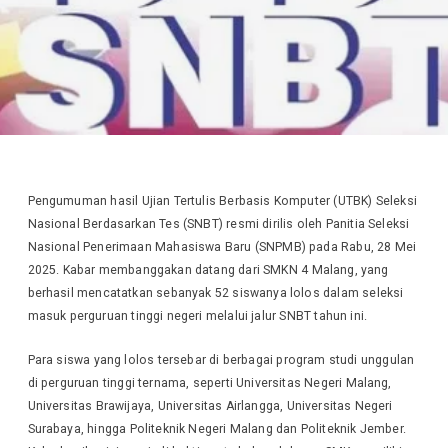
Pengumuman hasil Ujian Tertulis Berbasis Komputer (UTBK) Seleksi
Nasional Berdasarkan Tes (SNBT) resmi dirilis oleh Panitia Seleksi
Nasional Penerimaan Mahasiswa Baru (SNPMB) pada Rabu, 28 Mei
2025. Kabar membanggakan datang dari SMKN 4 Malang, yang
berhasil mencatatkan sebanyak 52 siswanya lolos dalam seleksi
masuk perguruan tinggi negeri melalui jalur SNBT tahun ini.
Para siswa yang lolos tersebar di berbagai program studi unggulan
di perguruan tinggi ternama, seperti Universitas Negeri Malang,
Universitas Brawijaya, Universitas Airlangga, Universitas Negeri
Surabaya, hingga Politeknik Negeri Malang dan Politeknik Jember.