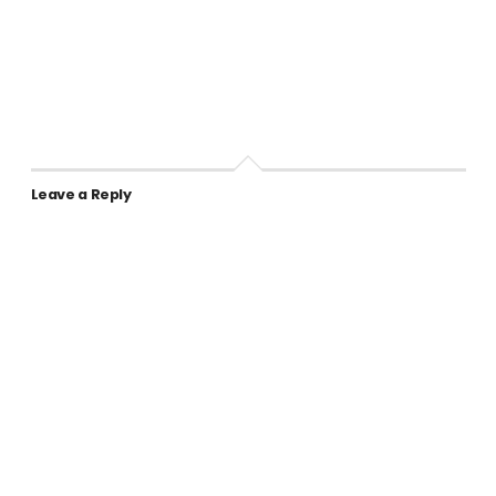
Leave a Reply