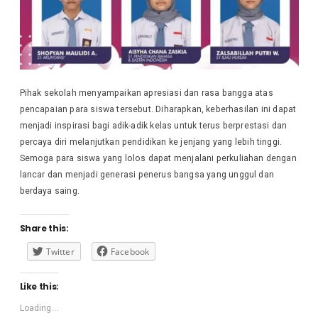
Pihak sekolah menyampaikan apresiasi dan rasa bangga atas
pencapaian para siswa tersebut. Diharapkan, keberhasilan ini dapat
menjadi inspirasi bagi adik-adik kelas untuk terus berprestasi dan
percaya diri melanjutkan pendidikan ke jenjang yang lebih tinggi.
Semoga para siswa yang lolos dapat menjalani perkuliahan dengan
lancar dan menjadi generasi penerus bangsa yang unggul dan
berdaya saing.
Share this:
Twitter
Facebook
Like this:
Loading...