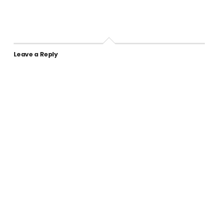
Leave a Reply