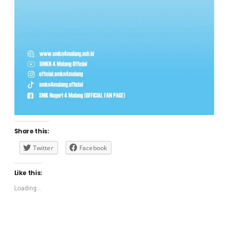
Share this:
Twitter
Facebook
Like this:
Loading...