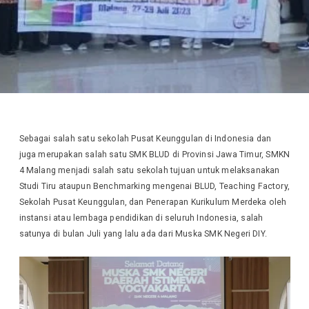
Sebagai salah satu sekolah Pusat Keunggulan di Indonesia dan
juga merupakan salah satu SMK BLUD di Provinsi Jawa Timur, SMKN
4 Malang menjadi salah satu sekolah tujuan untuk melaksanakan
Studi Tiru ataupun Benchmarking mengenai BLUD, Teaching Factory,
Sekolah Pusat Keunggulan, dan Penerapan Kurikulum Merdeka oleh
instansi atau lembaga pendidikan di seluruh Indonesia, salah
satunya di bulan Juli yang lalu ada dari Muska SMK Negeri DIY.