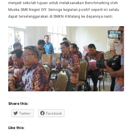
menjadi sekolah tujuan untuk melaksanakan Benchmarking oleh
Muska SMK Negeri DIY. Semoga kegiatan positif seperti ini selalu
dapat terselenggarakan di SMKN 4 Malang ke depannya nanti.
Share this:
Twitter
Facebook
Like this: