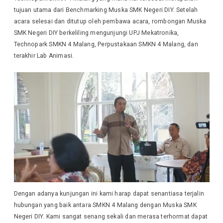
tujuan utama dari Benchmarking Muska SMK Negeri DIY. Setelah
acara selesai dan ditutup oleh pembawa acara, rombongan Muska
SMK Negeri DIY berkeliling mengunjungi UPJ Mekatronika,
Technopark SMKN 4 Malang, Perpustakaan SMKN 4 Malang, dan
terakhir Lab Animasi.
Dengan adanya kunjungan ini kami harap dapat senantiasa terjalin
hubungan yang baik antara SMKN 4 Malang dengan Muska SMK
Negeri DIY. Kami sangat senang sekali dan merasa terhormat dapat