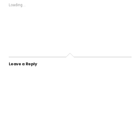
Loading...
Leave a Reply