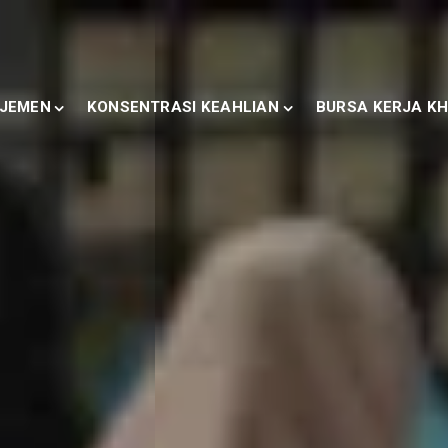
JEMEN
KONSENTRASI KEAHLIAN
BURSA KERJA KH