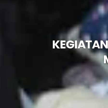
KEGIATA