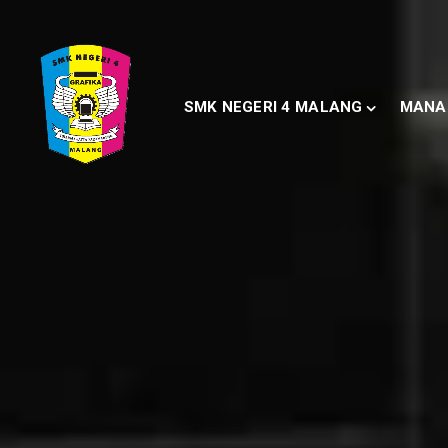
SMK NEGERI 4 MALANG
MANA