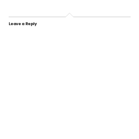
Leave a Reply