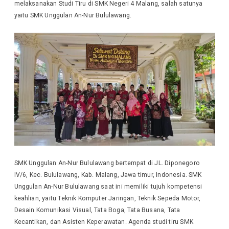
melaksanakan Studi Tiru di SMK Negeri 4 Malang, salah satunya
yaitu SMK Unggulan An-Nur Bululawang.
SMK Unggulan An-Nur Bululawang bertempat di JL. Diponegoro
IV/6, Kec. Bululawang, Kab. Malang, Jawa timur, Indonesia. SMK
Unggulan An-Nur Bululawang saat ini memiliki tujuh kompetensi
keahlian, yaitu Teknik Komputer Jaringan, Teknik Sepeda Motor,
Desain Komunikasi Visual, Tata Boga, Tata Busana, Tata
Kecantikan, dan Asisten Keperawatan. Agenda studi tiru SMK