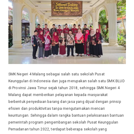
SMK Negeri 4 Malang sebagai salah satu sekolah Pusat
Keunggulan di Indonesia dan juga merupakan salah satu SMK BLUD
di Provinsi Jawa Timur sejak tahun 2018, sehingga SMK Negeri 4
Malang dapat memberikan pelayanan kepada masyarakat
berbentuk penyediaan barang dan jasa yang dijual dengan prinsip
efisien dan produktivitas tanpa mengutamakan mencari
keuntungan. Sehingga dalam rangka bantuan pelaksanaan bantuan
pemerintah program pengembangan sekolah Pusat Keunggulan
Pemadanan tahun 2022, terdapat beberapa sekolah yang