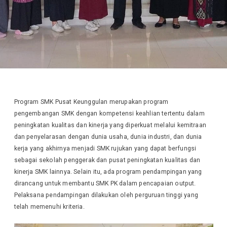
Program SMK Pusat Keunggulan merupakan program
pengembangan SMK dengan kompetensi keahlian tertentu dalam
peningkatan kualitas dan kinerja yang diperkuat melalui kemitraan
dan penyelarasan dengan dunia usaha, dunia industri, dan dunia
kerja yang akhirnya menjadi SMK rujukan yang dapat berfungsi
sebagai sekolah penggerak dan pusat peningkatan kualitas dan
kinerja SMK lainnya. Selain itu, ada program pendampingan yang
dirancang untuk membantu SMK PK dalam pencapaian output.
Pelaksana pendampingan dilakukan oleh perguruan tinggi yang
telah memenuhi kriteria.