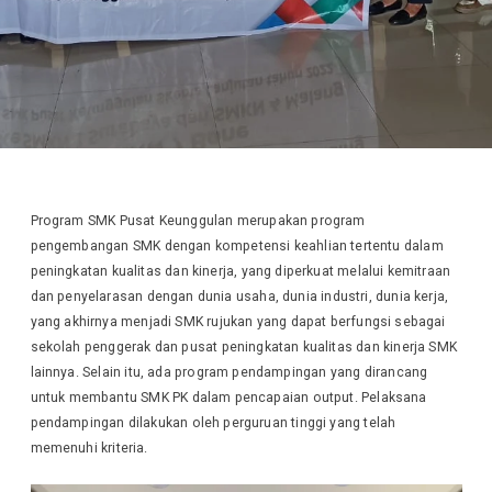
Program SMK Pusat Keunggulan merupakan program
pengembangan SMK dengan kompetensi keahlian tertentu dalam
peningkatan kualitas dan kinerja, yang diperkuat melalui kemitraan
dan penyelarasan dengan dunia usaha, dunia industri, dunia kerja,
yang akhirnya menjadi SMK rujukan yang dapat berfungsi sebagai
sekolah penggerak dan pusat peningkatan kualitas dan kinerja SMK
lainnya. Selain itu, ada program pendampingan yang dirancang
untuk membantu SMK PK dalam pencapaian output. Pelaksana
pendampingan dilakukan oleh perguruan tinggi yang telah
memenuhi kriteria.