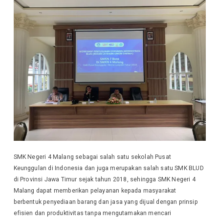
SMK Negeri 4 Malang sebagai salah satu sekolah Pusat
Keunggulan di Indonesia dan juga merupakan salah satu SMK BLUD
di Provinsi Jawa Timur sejak tahun 2018, sehingga SMK Negeri 4
Malang dapat memberikan pelayanan kepada masyarakat
berbentuk penyediaan barang dan jasa yang dijual dengan prinsip
efisien dan produktivitas tanpa mengutamakan mencari