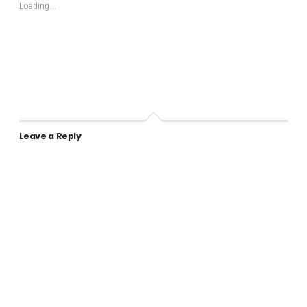
Loading...
Leave a Reply