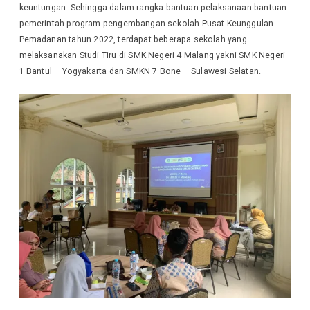
keuntungan. Sehingga dalam rangka bantuan pelaksanaan bantuan
pemerintah program pengembangan sekolah Pusat Keunggulan
Pemadanan tahun 2022, terdapat beberapa sekolah yang
melaksanakan Studi Tiru di SMK Negeri 4 Malang yakni SMK Negeri
1 Bantul – Yogyakarta dan SMKN 7 Bone – Sulawesi Selatan.