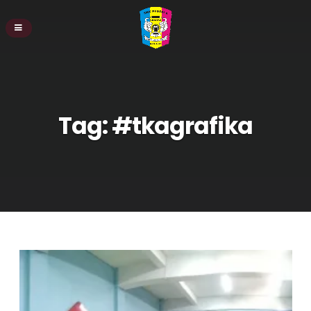
Tag:
#tkagrafika