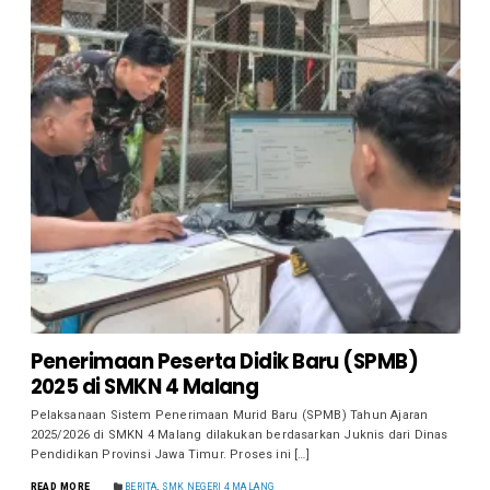
Penerimaan Peserta Didik Baru (SPMB)
2025 di SMKN 4 Malang
Pelaksanaan Sistem Penerimaan Murid Baru (SPMB) Tahun Ajaran
2025/2026 di SMKN 4 Malang dilakukan berdasarkan Juknis dari Dinas
Pendidikan Provinsi Jawa Timur. Proses ini […]
READ MORE
BERITA
,
SMK NEGERI 4 MALANG