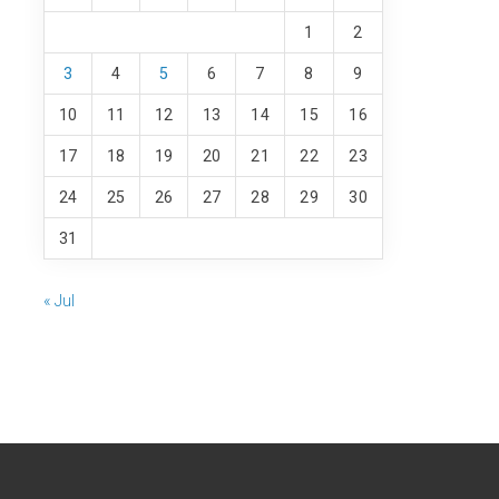
1
2
3
4
5
6
7
8
9
10
11
12
13
14
15
16
17
18
19
20
21
22
23
24
25
26
27
28
29
30
31
« Jul