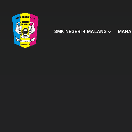
SMK NEGERI 4 MALANG
MANA