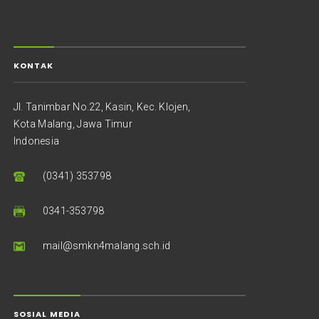
KONTAK
Jl. Tanimbar No.22, Kasin, Kec. Klojen,
Kota Malang, Jawa Timur
Indonesia
(0341) 353798
0341-353798
mail@smkn4malang.sch.id
SOSIAL MEDIA