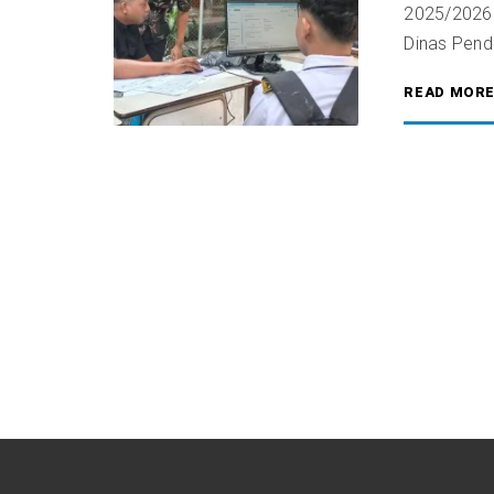
2025/2026 
Dinas Pendi
READ MOR