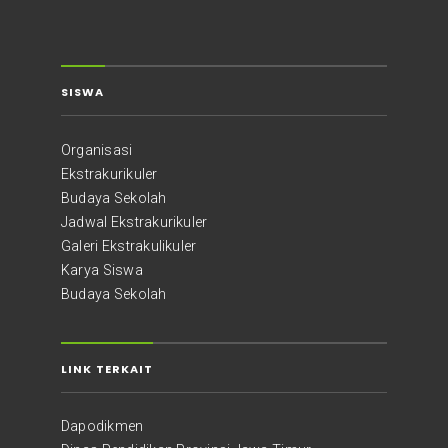
SISWA
Organisasi
Ekstrakurikuler
Budaya Sekolah
Jadwal Ekstrakurikuler
Galeri Ekstrakulikuler
Karya Siswa
Budaya Sekolah
LINK TERKAIT
Dapodikmen