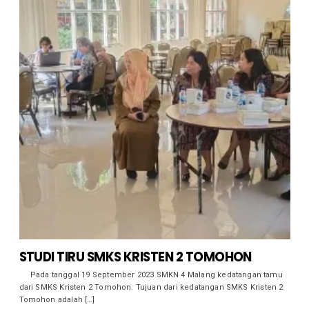
STUDI TIRU SMKS KRISTEN 2 TOMOHON
Pada tanggal 19 September 2023 SMKN 4 Malang kedatangan tamu
dari SMKS Kristen 2 Tomohon. Tujuan dari kedatangan SMKS Kristen 2
Tomohon adalah […]