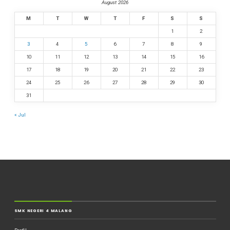
August 2026
M
T
W
T
F
S
S
1
2
3
4
5
6
7
8
9
10
11
12
13
14
15
16
17
18
19
20
21
22
23
24
25
26
27
28
29
30
31
« Jul
SMK NEGERI 4 MALANG