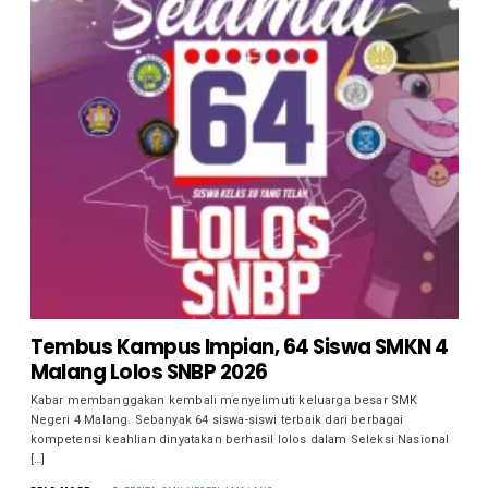
Tembus Kampus Impian, 64 Siswa SMKN 4
Malang Lolos SNBP 2026
Kabar membanggakan kembali menyelimuti keluarga besar SMK
Negeri 4 Malang. Sebanyak 64 siswa-siswi terbaik dari berbagai
kompetensi keahlian dinyatakan berhasil lolos dalam Seleksi Nasional
[…]