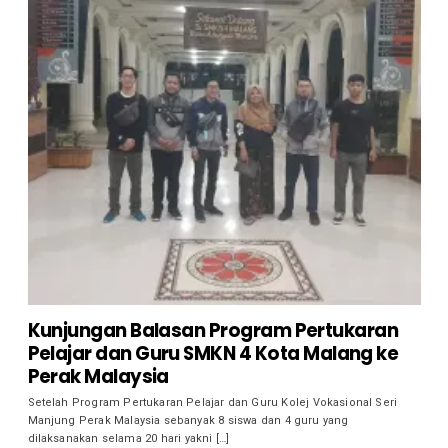
Kunjungan Balasan Program Pertukaran
Pelajar dan Guru SMKN 4 Kota Malang ke
Perak Malaysia
Setelah Program Pertukaran Pelajar dan Guru Kolej Vokasional Seri
Manjung Perak Malaysia sebanyak 8 siswa dan 4 guru yang
dilaksanakan selama 20 hari yakni […]