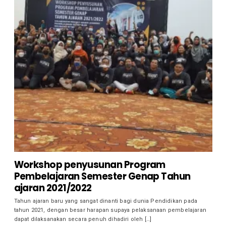
Workshop penyusunan Program
Pembelajaran Semester Genap Tahun
ajaran 2021/2022
Tahun ajaran baru yang sangat dinanti bagi dunia Pendidikan pada
tahun 2021, dengan besar harapan supaya pelaksanaan pembelajaran
dapat dilaksanakan secara penuh dihadiri oleh […]