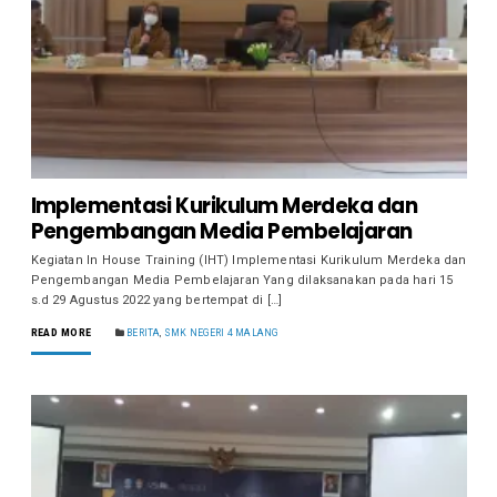
Implementasi Kurikulum Merdeka dan
Pengembangan Media Pembelajaran
Kegiatan In House Training (IHT) Implementasi Kurikulum Merdeka dan
Pengembangan Media Pembelajaran Yang dilaksanakan pada hari 15
s.d 29 Agustus 2022 yang bertempat di […]
READ MORE
BERITA
,
SMK NEGERI 4 MALANG