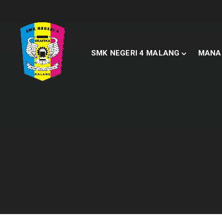
SMK NEGERI 4 MALANG
MANA