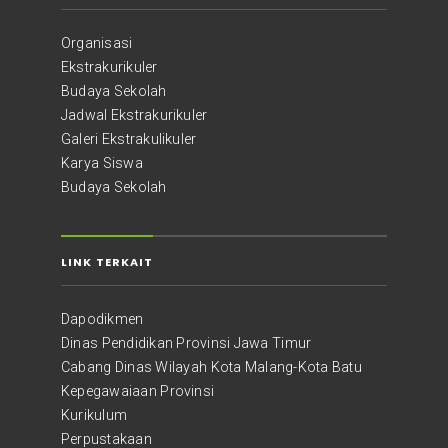
Organisasi
Ekstrakurikuler
Budaya Sekolah
Jadwal Ekstrakurikuler
Galeri Ekstrakulikuler
Karya Siswa
Budaya Sekolah
LINK TERKAIT
Dapodikmen
Dinas Pendidikan Provinsi Jawa Timur
Cabang Dinas Wilayah Kota Malang-Kota Batu
Kepegawaiaan Provinsi
Kurikulum
Perpustakaan