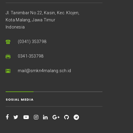
Jl. Tanimbar No.22, Kasin, Kec. Klojen,
Kota Malang, Jawa Timur
Indonesia
(0341) 353798
0341-353798
mail@smkn4malang.sch.id
SOSIAL MEDIA