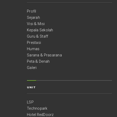
Profil
Sejarah
Visi & Misi
Kepala Sekolah
Guru & Staff
Prestasi
Humas
Sarana & Prasarana
Peta & Denah
Galeri
UNIT
LSP
Technopark
Hotel RedDoorz