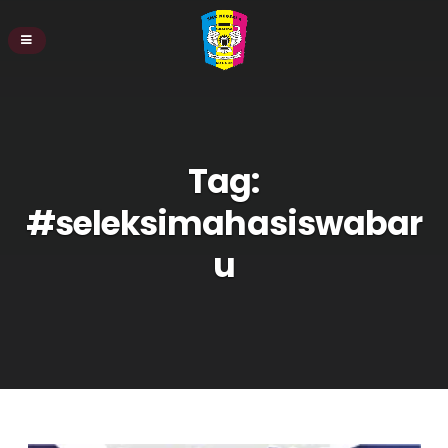
Tag:
#seleksimahasiswabar
u