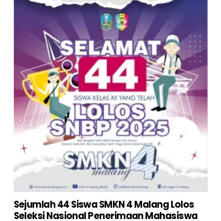
Sejumlah 44 Siswa SMKN 4 Malang Lolos
Seleksi Nasional Penerimaan Mahasiswa