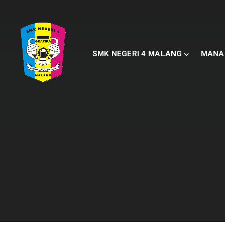
SMK NEGERI 4 MALANG
MANA