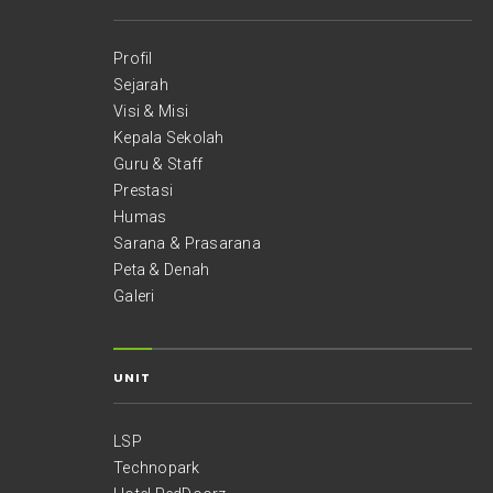
Profil
Sejarah
Visi & Misi
Kepala Sekolah
Guru & Staff
Prestasi
Humas
Sarana & Prasarana
Peta & Denah
Galeri
UNIT
LSP
Technopark