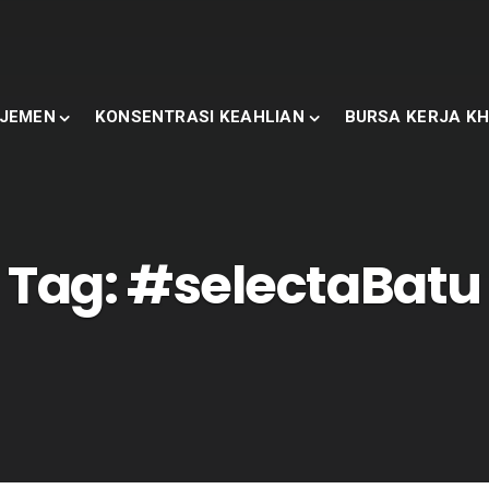
JEMEN
KONSENTRASI KEAHLIAN
BURSA KERJA KH
Tag:
#selectaBatu