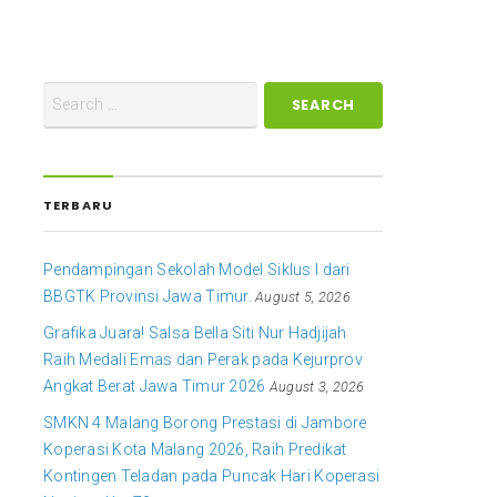
TERBARU
Pendampingan Sekolah Model Siklus I dari
BBGTK Provinsi Jawa Timur.
August 5, 2026
Grafika Juara! Salsa Bella Siti Nur Hadjijah
Raih Medali Emas dan Perak pada Kejurprov
Angkat Berat Jawa Timur 2026
August 3, 2026
SMKN 4 Malang Borong Prestasi di Jambore
Koperasi Kota Malang 2026, Raih Predikat
Kontingen Teladan pada Puncak Hari Koperasi