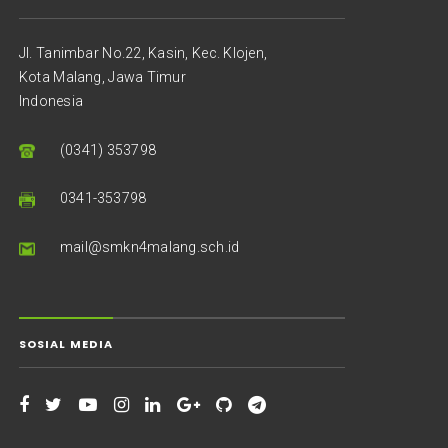
Jl. Tanimbar No.22, Kasin, Kec. Klojen,
Kota Malang, Jawa Timur
Indonesia
(0341) 353798
0341-353798
mail@smkn4malang.sch.id
SOSIAL MEDIA