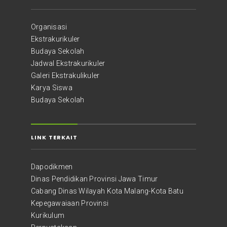
Organisasi
Ekstrakurikuler
Budaya Sekolah
Jadwal Ekstrakurikuler
Galeri Ekstrakulikuler
Karya Siswa
Budaya Sekolah
LINK TERKAIT
Dapodikmen
Dinas Pendidikan Provinsi Jawa Timur
Cabang Dinas Wilayah Kota Malang-Kota Batu
Kepegawaiaan Provinsi
Kurikulum