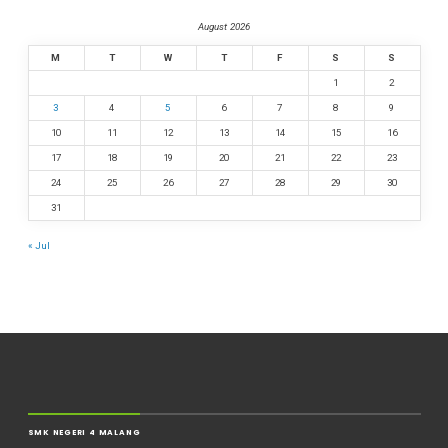
August 2026
M
T
W
T
F
S
S
1
2
3
4
5
6
7
8
9
10
11
12
13
14
15
16
17
18
19
20
21
22
23
24
25
26
27
28
29
30
31
« Jul
SMK NEGERI 4 MALANG