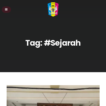
Tag:
#Sejarah