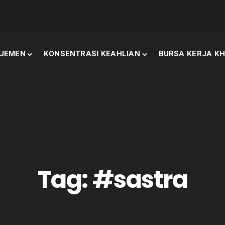
JEMEN
KONSENTRASI KEAHLIAN
BURSA KERJA KH
Tag:
#sastra