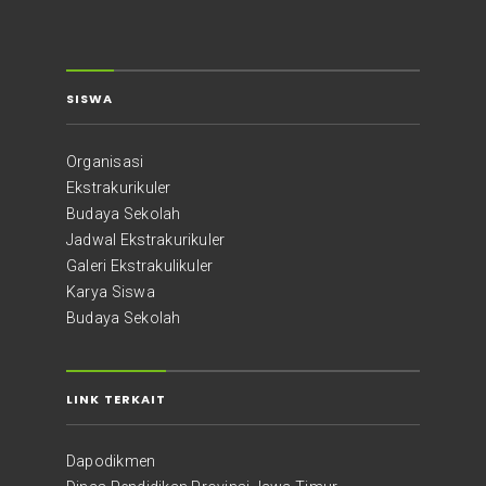
SISWA
Organisasi
Ekstrakurikuler
Budaya Sekolah
Jadwal Ekstrakurikuler
Galeri Ekstrakulikuler
Karya Siswa
Budaya Sekolah
LINK TERKAIT
Dapodikmen