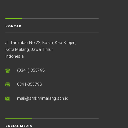
KONTAK
Jl. Tanimbar No.22, Kasin, Kec. Klojen,
Kota Malang, Jawa Timur
Indonesia
(0341) 353798
0341-353798
mail@smkn4malang.sch.id
SOSIAL MEDIA