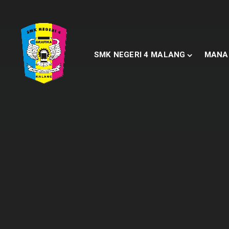
SMK NEGERI 4 MALANG
MANA