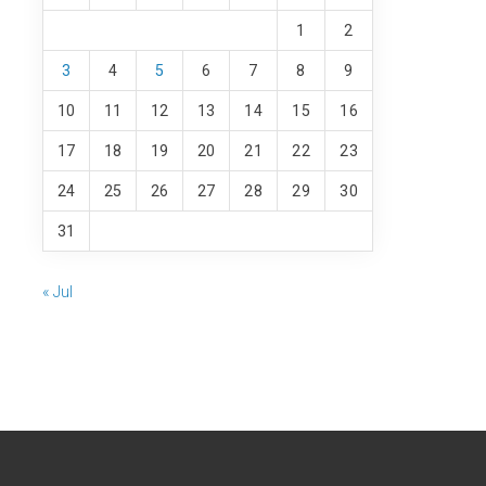
1
2
3
4
5
6
7
8
9
10
11
12
13
14
15
16
17
18
19
20
21
22
23
24
25
26
27
28
29
30
31
« Jul