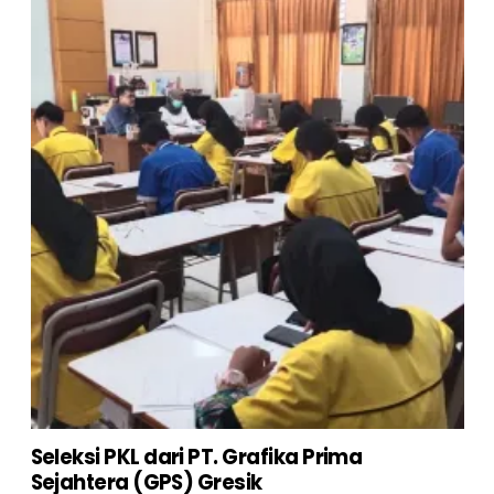
Seleksi PKL dari PT. Grafika Prima
Sejahtera (GPS) Gresik